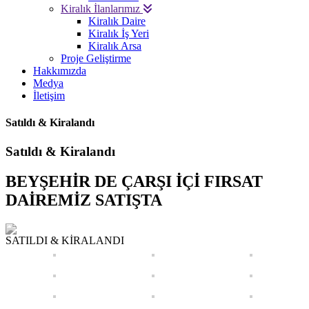
Kiralık İlanlarımız
Kiralık Daire
Kiralık İş Yeri
Kiralık Arsa
Proje Geliştirme
Hakkımızda
Medya
İletişim
Satıldı & Kiralandı
Satıldı & Kiralandı
BEYŞEHİR DE ÇARŞI İÇİ FIRSAT
DAİREMİZ SATIŞTA
SATILDI & KİRALANDI